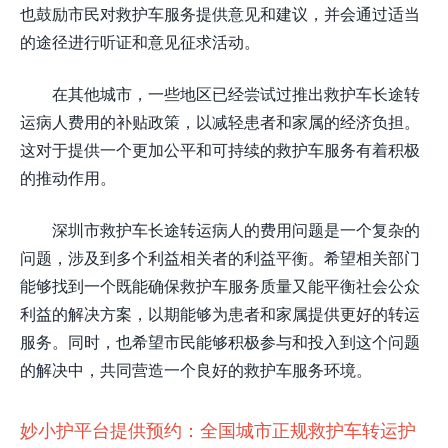
也鼓励市民对救护车服务提供意见和建议，并会通过适当
的途径进行听证和意见征求活动。
在其他城市，一些地区已经尝试过推出救护车长途转
运病人费用的补贴政策，以减轻患者和家属的经济负担。
这对于提供一个更加公平和可持续的救护车服务有着积极
的推动作用。
深圳市救护车长途转运病人的费用问题是一个复杂的
问题，涉及到多个利益相关者的利益平衡。希望相关部门
能够找到一个既能确保救护车服务质量又能平衡社会公众
利益的解决方案，以期能够为患者和家属提供更好的转运
服务。同时，也希望市民能够积极参与和投入到这个问题
的解决中，共同营造一个良好的救护车服务环境。
妙小护平台提供预约：全国城市正规救护车转运护