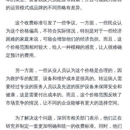
的运营模式或品牌的不同而略有差异。
这个收费标准引发了一些争议。一方面，一些民众认
为这个价格偏高，不符合实际情况，特别是对于一些经济
困难的家庭来说，可能会增加他们的经济负担。而且，这
个价格范围相对较大，给人一种模糊的感觉，让人很难确
定预计的费用。
另一方面，一些从业人员认为这个价格是合理的，因
为救护车的配置、设备和维护成本是很高的。转运病人需
要经过专业的医务人员以及先进的医护设备来保障安全和
健康，这是需要付出成本的。而且，这个价格范围反映了
市场竞争的情况，让不同的企业能够有更大的选择空间。
为了解决这个问题，深圳市相关部门表示，他们正在
研究并制定一套更加明确和统一的收费标准。同时，他们