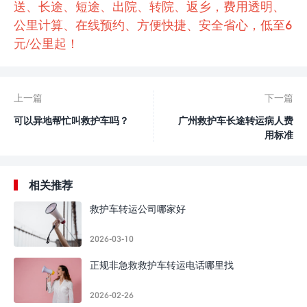
送、长途、短途、出院、转院、返乡，费用透明、
公里计算、在线预约、方便快捷、安全省心，低至6
元/公里起！
上一篇
下一篇
可以异地帮忙叫救护车吗？
广州救护车长途转运病人费
用标准
相关推荐
救护车转运公司哪家好
2026-03-10
正规非急救救护车转运电话哪里找
2026-02-26