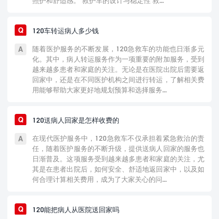
照护和舒适感。 救护车的设计与稳定性 救...
120车转运病人多少钱
随着医护服务的不断发展，120急救车的功能也日渐多元
化。其中，病人转运服务作为一项重要的附加服务，受到
越来越多患者和家庭的关注。无论是在医院出院后需要返
回家中，还是在不同医护机构之间进行转运，了解相关费
用能够帮助大家更好地规划预算和选择服务...
120送病人回家是怎样收费的
在现代医护服务中，120急救车不仅承担着紧急救治的责
任，随着医护服务的不断升级，提供送病人回家的服务也
日渐普及。这项服务受到越来越多患者和家庭的关注，尤
其是在患者出院后，如何安全、舒适地返回家中，以及如
何合理计算相关费用，成为了大家关心的问...
120能把病人从医院送回家吗