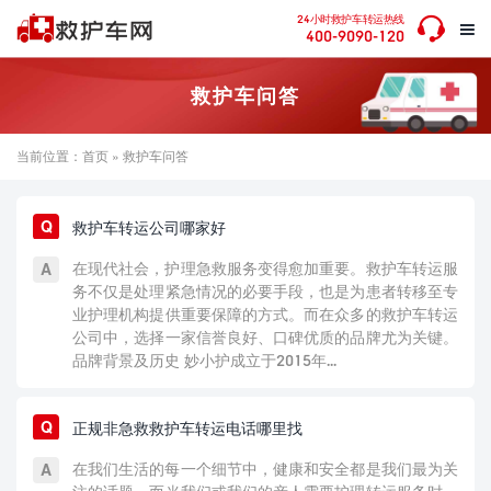

24小时救护车转运热线

400-9090-120
救护车问答
当前位置：
首页
» 救护车问答
救护车转运公司哪家好
在现代社会，护理急救服务变得愈加重要。救护车转运服
务不仅是处理紧急情况的必要手段，也是为患者转移至专
业护理机构提供重要保障的方式。而在众多的救护车转运
公司中，选择一家信誉良好、口碑优质的品牌尤为关键。
品牌背景及历史 妙小护成立于2015年...
正规非急救救护车转运电话哪里找
在我们生活的每一个细节中，健康和安全都是我们最为关