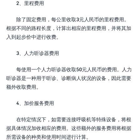
2、里程费用
除了固定费用，每公里收取3元人民币的里程费用。
根据不同的路程长度，计算出相应的里程费用，并将其加
入到起步价中进行收费。
3、人力听诊器费用
每使用一个人力听诊器收取50元人民币的费用。人力
听诊器是一种用于听诊、诊断病人状况的设备，因此需要
额外收取费用。
4、加价服务费用
在特定情况下，如需要连接呼吸机等特殊设备，将根
据具体情况加收相应的费用。这些额外的服务费用将根据
所需设备的种类和使用时间进行计算。