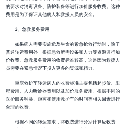
的要求对消毒设备、防护装备等进行加价服务收费。这种
费用是为了保证其他病人和救援人员的安全。
3、急救服务费用
如果病人需要实施危及生命的紧急抢救行动时，除了
普通转运费用外，根据急救所需设备和人力等资源进行加
价收费。急救服务费用的收费标准较高，这是因为救援人
员需要在紧急情况下投入更多的资源和精力。
重庆救护车转运病人的收费标准主要包括起步价、里
程费用、人力听诊器费用以及加价服务费用。根据不同的
医护服务种类、距离和使用救护车的时间等相关因素进行
合理的收费。
根据不同的转运需求，将收费进行分别计算应收费