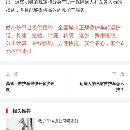
用。这些明确的规定和分类有助于保障病人和医务人员的
权益，并且能够提供高效的救护车服务。
妙小护平台提供预约：全国城市正规救护车转运护
送、长途、短途、出院、转院、返乡，费用透明、
公里计算、在线预约、方便快捷、安全省心，低至6
元/公里起！
上一篇
下一篇
高速上救护车最快开多少速
运病人的私家救护车怎么
度
找？
相关推荐
救护车转运公司哪家好