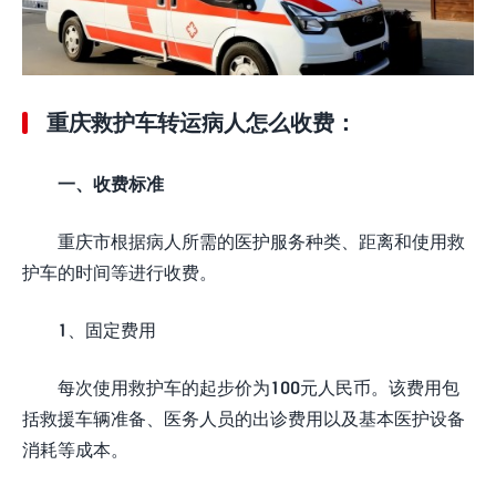
重庆救护车转运病人怎么收费：
一、收费标准
重庆市根据病人所需的医护服务种类、距离和使用救
护车的时间等进行收费。
1、固定费用
每次使用救护车的起步价为100元人民币。该费用包
括救援车辆准备、医务人员的出诊费用以及基本医护设备
消耗等成本。