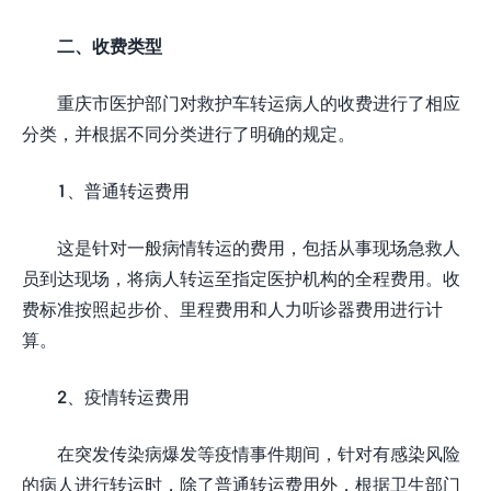
二、收费类型
重庆市医护部门对救护车转运病人的收费进行了相应
分类，并根据不同分类进行了明确的规定。
1、普通转运费用
这是针对一般病情转运的费用，包括从事现场急救人
员到达现场，将病人转运至指定医护机构的全程费用。收
费标准按照起步价、里程费用和人力听诊器费用进行计
算。
2、疫情转运费用
在突发传染病爆发等疫情事件期间，针对有感染风险
的病人进行转运时，除了普通转运费用外，根据卫生部门