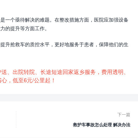
题是一个亟待解决的难题。在整改措施方面，医院应加强设备
能力的提升等方面工作。
效提升抢救车的质控水平，更好地服务于患者，保障他们的生
护送、出院转院、长途短途回家返乡服务，费用透明、
心，低至6元/公里起！
下一篇
救护车事故怎么处理 解决办法