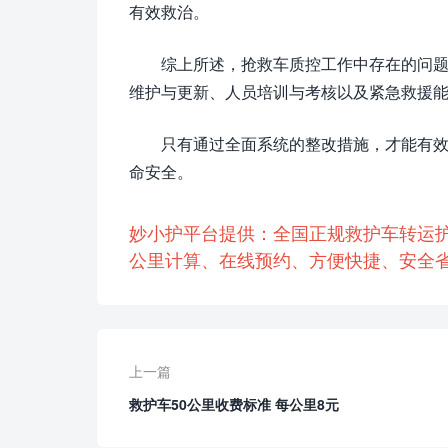
有效救治。
综上所述，抢救车质控工作中存在的问
维护与更新、人员培训与考核以及紧急救援
只有通过全面系统的整改措施，才能有
命安全。
妙小护平台提供：全国正规救护车转运
公里计算、在线预约、方便快捷、安全省
上一篇
救护车50公里收费标准 每公里8元