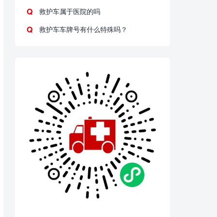
救护车属于医院的吗
救护车车牌号有什么特殊吗？