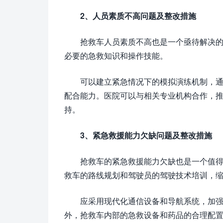
2、人员素质不高问题及整改措施
抢救车人员素质不高也是一个亟待解决
必要的急救知识和操作技能。
可以建立紧急情况下的模拟演练机制，
配合能力。医院可以与相关专业机构合作，
持。
3、紧急救援能力欠缺问题及整改措施
抢救车的紧急救援能力欠缺也是一个值
救车的路线规划和驾驶员的驾驶技术培训，
应采用现代化通信设备和导航系统，加
外，抢救车内部的急救设备和药品的合理配