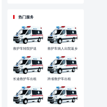
热门服务
救护车转院护送
救护车病人出院返乡
长途救护车出租
跨省救护车出租