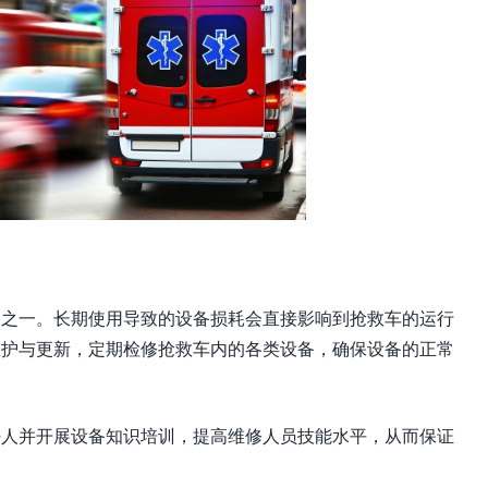
题之一。长期使用导致的设备损耗会直接影响到抢救车的运行
维护与更新，定期检修抢救车内的各类设备，确保设备的正常
任人并开展设备知识培训，提高维修人员技能水平，从而保证