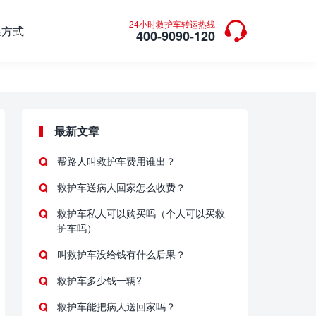

24小时救护车转运热线
系方式
400-9090-120
最新文章
帮路人叫救护车费用谁出？
救护车送病人回家怎么收费？
救护车私人可以购买吗（个人可以买救
护车吗）
叫救护车没给钱有什么后果？
救护车多少钱一辆?
救护车能把病人送回家吗？