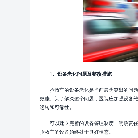
1、设备老化问题及整改措施
抢救车的设备老化是当前最为突出的问
效能。为了解决这个问题，医院应加强设备
运转和可靠性。
可以建立完善的设备管理制度，明确责
抢救车的设备始终处于良好状态。