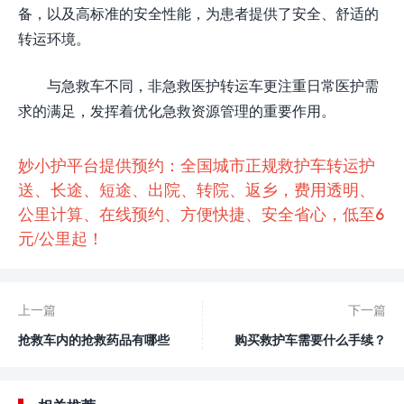
备，以及高标准的安全性能，为患者提供了安全、舒适的
转运环境。
与急救车不同，非急救医护转运车更注重日常医护需
求的满足，发挥着优化急救资源管理的重要作用。
妙小护平台提供预约：全国城市正规救护车转运护
送、长途、短途、出院、转院、返乡，费用透明、
公里计算、在线预约、方便快捷、安全省心，低至6
元/公里起！
上一篇
下一篇
抢救车内的抢救药品有哪些
购买救护车需要什么手续？