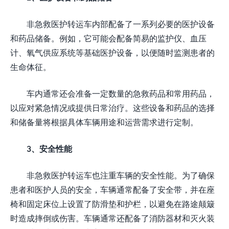
非急救医护转运车内部配备了一系列必要的医护设备
和药品储备。例如，它可能会配备简易的监护仪、血压
计、氧气供应系统等基础医护设备，以便随时监测患者的
生命体征。
车内通常还会准备一定数量的急救药品和常用药品，
以应对紧急情况或提供日常治疗。这些设备和药品的选择
和储备量将根据具体车辆用途和运营需求进行定制。
3、安全性能
非急救医护转运车也注重车辆的安全性能。为了确保
患者和医护人员的安全，车辆通常配备了安全带，并在座
椅和固定床位上设置了防滑垫和护栏，以避免在路途颠簸
时造成摔倒或伤害。车辆通常还配备了消防器材和灭火装