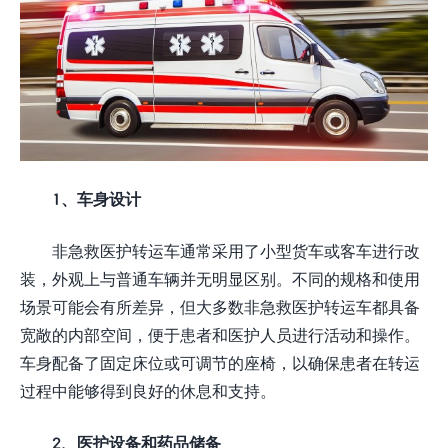
1、车身设计
非急救医护转运车通常采用了小型货车或客车进行改
装，外观上与普通车辆并无明显区别。不同的规格和使用
场景可能会有所差异，但大多数非急救医护转运车都具备
宽敞的内部空间，便于患者和医护人员进行活动和操作。
车身配备了固定床位或可调节的座椅，以确保患者在转运
过程中能够得到良好的休息和支持。
2、医护设备和药品储备