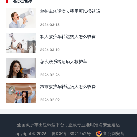
相关推荐
救护车转运病人费用可以报销吗
2026-03-13
私人救护车转运病人怎么收费
2026-03-10
怎么联系转运病人救护车
2026-02-26
跨市救护车转运病人怎么收费
2026-02-09
全国救护车出租转运平台，正规专业准时准点安全送达
Copyright © 2026
鲁ICP备13021262号
鲁公网安备