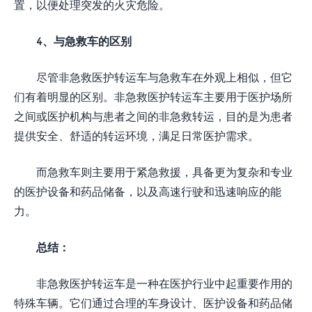
置，以便处理突发的火灾危险。
4、与急救车的区别
尽管非急救医护转运车与急救车在外观上相似，但它
们有着明显的区别。非急救医护转运车主要用于医护场所
之间或医护机构与患者之间的非急救转运，目的是为患者
提供安全、舒适的转运环境，满足日常医护需求。
而急救车则主要用于紧急救援，具备更为复杂和专业
的医护设备和药品储备，以及高速行驶和迅速响应的能
力。
总结：
非急救医护转运车是一种在医护行业中起重要作用的
特殊车辆。它们通过合理的车身设计、医护设备和药品储