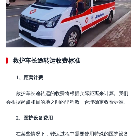
救护车长途转运收费标准
1、距离计费
救护车长途转运的收费将根据实际距离来计算。我们
会根据起点和目的地之间的里程数，合理确定收费标准。
2、医护设备费用
在某些情况下，转运过程中需要使用特殊的医护设备