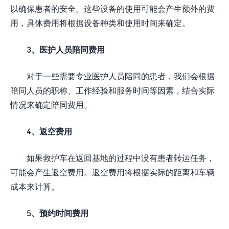
以确保患者的安全。这些设备的使用可能会产生额外的费
用，具体费用将根据设备种类和使用时间来确定。
3、医护人员陪同费用
对于一些需要专业医护人员陪同的患者，我们会根据
陪同人员的职称、工作经验和服务时间等因素，结合实际
情况来确定陪同费用。
4、返空费用
如果救护车在返回基地的过程中没有患者转运任务，
可能会产生返空费用。返空费用将根据实际的距离和车辆
成本来计算。
5、预约时间费用