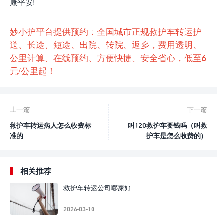
康平安!
妙小护平台提供预约：全国城市正规救护车转运护
送、长途、短途、出院、转院、返乡，费用透明、
公里计算、在线预约、方便快捷、安全省心，低至6
元/公里起！
上一篇
下一篇
救护车转运病人怎么收费标
叫120救护车要钱吗（叫救
准的
护车是怎么收费的）
相关推荐
救护车转运公司哪家好
2026-03-10