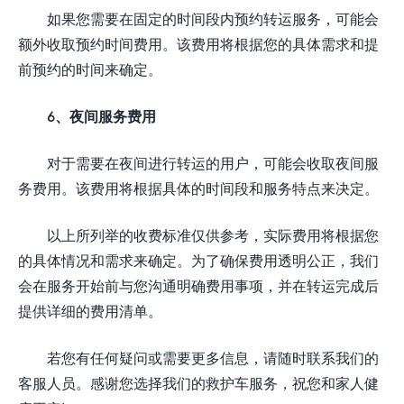
如果您需要在固定的时间段内预约转运服务，可能会
额外收取预约时间费用。该费用将根据您的具体需求和提
前预约的时间来确定。
6、夜间服务费用
对于需要在夜间进行转运的用户，可能会收取夜间服
务费用。该费用将根据具体的时间段和服务特点来决定。
以上所列举的收费标准仅供参考，实际费用将根据您
的具体情况和需求来确定。为了确保费用透明公正，我们
会在服务开始前与您沟通明确费用事项，并在转运完成后
提供详细的费用清单。
若您有任何疑问或需要更多信息，请随时联系我们的
客服人员。感谢您选择我们的救护车服务，祝您和家人健