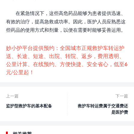
在紧急情况下，这些高危药品能够为患者提供迅速、
有效的治疗，提高急救成功率。因此，医护人员应熟悉这
些药品的使用方式和剂量，以便在需要时能够妥善运用。
妙小护平台提供预约：全国城市正规救护车转运护
送、长途、短途、出院、转院、返乡，费用透明、
公里计算、在线预约、方便快捷、安全省心，低至6
元/公里起！
上一篇
下一篇
监护型救护车的基本配备
救护车转运费属于交通费还
是医护费
相关推荐