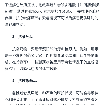
了缓解心绞痛症状，抢救车通常会装备硝酸甘油(硝酸酯类
药物)，通过扩张冠状动脉来增加血液流动，并减少心脏的
负担。抗心绞痛药品在紧急情况下可以为病患提供即时的
缓解和帮助。
3、抗凝药品
抗凝药物主要用于预防和治疗血栓形成。例如，肝素
是一种常见的药物，它可以抑制血液凝结和阻止血栓的形
成。在抢救车中，抗凝药物被应用于急救情况下的血栓溶
解治疗，以降低患者的死亡风险。
4、抗过敏药品
急性过敏反应是一种严重的医护状况，可能会导致休
克和呼吸困难。为了迅速应对这种情况，抢救车通常会装