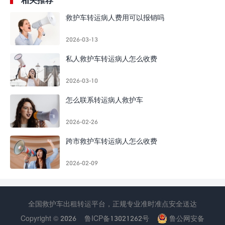
救护车转运病人费用可以报销吗
2026-03-13
私人救护车转运病人怎么收费
2026-03-10
怎么联系转运病人救护车
2026-02-26
跨市救护车转运病人怎么收费
2026-02-09
全国救护车出租转运平台，正规专业准时准点安全送达
Copyright © 2026
鲁ICP备13021262号
鲁公网安备