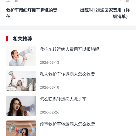
救护车闯红灯撞车算谁的责
出院叫120送回家费用（详
任
细清单）
相关推荐
救护车转运病人费用可以报销吗
2026-03-13
私人救护车转运病人怎么收费
2026-03-10
怎么联系转运病人救护车
2026-02-26
跨市救护车转运病人怎么收费