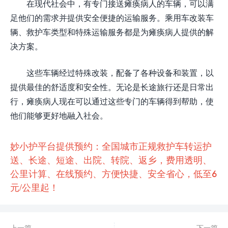
在现代社会中，有专门接送瘫痪病人的车辆，可以满
足他们的需求并提供安全便捷的运输服务。乘用车改装车
辆、救护车类型和特殊运输服务都是为瘫痪病人提供的解
决方案。
这些车辆经过特殊改装，配备了各种设备和装置，以
提供最佳的舒适度和安全性。无论是长途旅行还是日常出
行，瘫痪病人现在可以通过这些专门的车辆得到帮助，使
他们能够更好地融入社会。
妙小护平台提供预约：全国城市正规救护车转运护
送、长途、短途、出院、转院、返乡，费用透明、
公里计算、在线预约、方便快捷、安全省心，低至6
元/公里起！
上一篇
下一篇