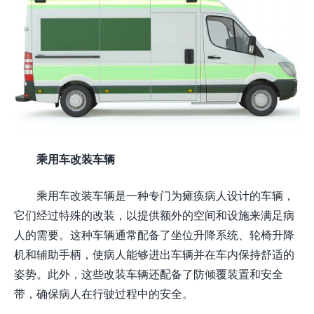
乘用车改装车辆
乘用车改装车辆是一种专门为瘫痪病人设计的车辆，
它们经过特殊的改装，以提供额外的空间和设施来满足病
人的需要。这种车辆通常配备了坐位升降系统、轮椅升降
机和辅助手柄，使病人能够进出车辆并在车内保持舒适的
姿势。此外，这些改装车辆还配备了防倾覆装置和安全
带，确保病人在行驶过程中的安全。