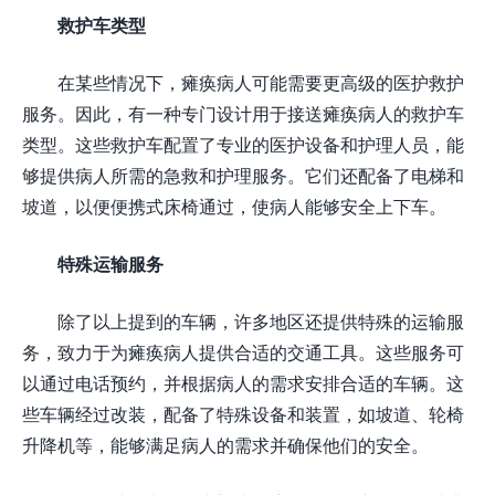
救护车类型
在某些情况下，瘫痪病人可能需要更高级的医护救护
服务。因此，有一种专门设计用于接送瘫痪病人的救护车
类型。这些救护车配置了专业的医护设备和护理人员，能
够提供病人所需的急救和护理服务。它们还配备了电梯和
坡道，以便便携式床椅通过，使病人能够安全上下车。
特殊运输服务
除了以上提到的车辆，许多地区还提供特殊的运输服
务，致力于为瘫痪病人提供合适的交通工具。这些服务可
以通过电话预约，并根据病人的需求安排合适的车辆。这
些车辆经过改装，配备了特殊设备和装置，如坡道、轮椅
升降机等，能够满足病人的需求并确保他们的安全。