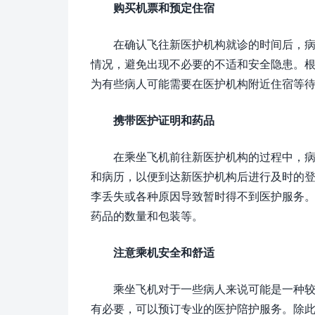
购买机票和预定住宿
在确认飞往新医护机构就诊的时间后，
情况，避免出现不必要的不适和安全隐患。
为有些病人可能需要在医护机构附近住宿等
携带医护证明和药品
在乘坐飞机前往新医护机构的过程中，
和病历，以便到达新医护机构后进行及时的登
李丢失或各种原因导致暂时得不到医护服务
药品的数量和包装等。
注意乘机安全和舒适
乘坐飞机对于一些病人来说可能是一种
有必要，可以预订专业的医护陪护服务。除