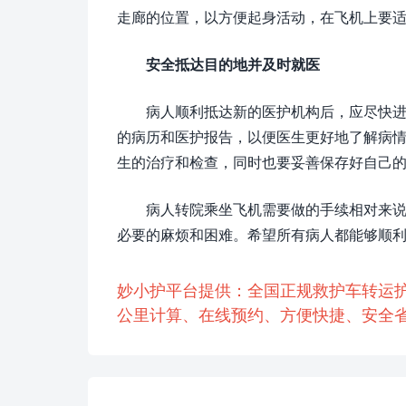
走廊的位置，以方便起身活动，在飞机上要
安全抵达目的地并及时就医
病人顺利抵达新的医护机构后，应尽快
的病历和医护报告，以便医生更好地了解病
生的治疗和检查，同时也要妥善保存好自己
病人转院乘坐飞机需要做的手续相对来
必要的麻烦和困难。希望所有病人都能够顺利
妙小护平台提供：全国正规救护车转运
公里计算、在线预约、方便快捷、安全省