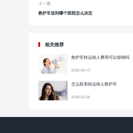
上一篇
救护车送到哪个医院怎么决定
相关推荐
救护车转运病人费用可以报销吗
2026-03-13
怎么联系转运病人救护车
2026-02-26