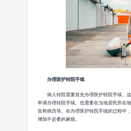
办理医护转院手续
病人转院需要首先办理医护转院手续。
申请办理转院手续。也需要在当地居民所在
告和病历等。在办理医护转院手续的过程中
增加不必要的麻烦。