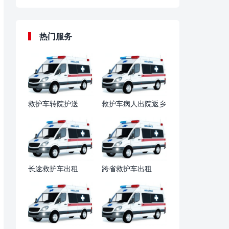
热门服务
救护车转院护送
救护车病人出院返乡
长途救护车出租
跨省救护车出租