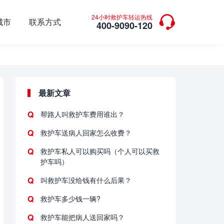

24小时救护车转运热线
城市
联系方式
400-9090-120
最新文章
帮路人叫救护车费用谁出？
救护车送病人回家怎么收费？
救护车私人可以购买吗（个人可以买救
护车吗）
叫救护车没给钱有什么后果？
救护车多少钱一辆?
救护车能把病人送回家吗？