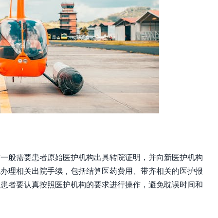
这一般需要患者原始医护机构出具转院证明，并向新医护机构
地办理相关出院手续，包括结算医药费用、带齐相关的医护报
，患者要认真按照医护机构的要求进行操作，避免耽误时间和