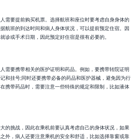
病人需要提前购买机票。选择航班和座位时要考虑自身身体的
根据航班的到达时间和病人身体状况，可以提前预定住宿。因
待就诊或手术日期，因此预定好住宿是很有必要的。
病人需要携带相关的医护证明和药品。例如，要携带转院证明
记和挂号;同时还要携带必备的药品和医护器械，避免因为行
。在携带药品时，需要注意一些特殊的规定和限制，比如液体
较大的挑战，因此在乘机前要认真考虑自己的身体状况，如果
此之外，病人还要注意乘机的安全和舒适，比如选择靠窗或靠