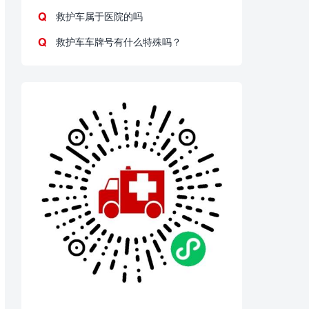
救护车属于医院的吗
救护车车牌号有什么特殊吗？