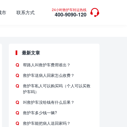

24小时救护车转运热线
城市
联系方式
400-9090-120
最新文章
帮路人叫救护车费用谁出？
救护车送病人回家怎么收费？
救护车私人可以购买吗（个人可以买救
护车吗）
叫救护车没给钱有什么后果？
救护车多少钱一辆?
救护车能把病人送回家吗？