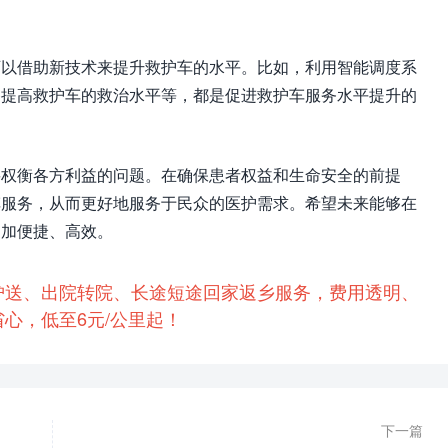
可以借助新技术来提升救护车的水平。比如，利用智能调度系
备提高救护车的救治水平等，都是促进救护车服务水平提升的
要权衡各方利益的问题。在确保患者权益和生命安全的前提
车服务，从而更好地服务于民众的医护需求。希望未来能够在
更加便捷、高效。
护送、出院转院、长途短途回家返乡服务，费用透明、
心，低至6元/公里起！
下一篇