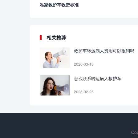
私家救护车收费标准
相关推荐
救护车转运病人费用可以报销吗
2026-03-13
怎么联系转运病人救护车
2026-02-26
Cop