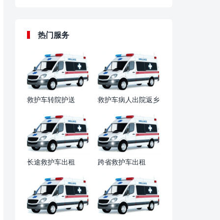
热门服务
救护车转院护送
救护车病人出院返乡
长途救护车出租
跨省救护车出租