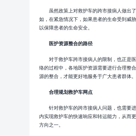
虽然政策上对救护车的跨市接病人做出
如，在紧急情况下，如果患者的生命受到威
以保障患者的生命安全。
医护资源整合的路径
对于救护车跨市接病人的限制，也正是
络的过程中，各地医护资源需要进行合理整
源的整合，才能更好地服务于广大患者群体
合理规划救护车网点
针对救护车的跨市接病人问题，也需要
内实现救护车的快速响应和转运能力，从而
方向之一。