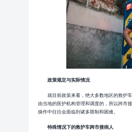
政策规定与实际情况
就目前政策来看，绝大多数地区的救护
由当地的医护机构管理和调度的，所以跨市
操作中往往会面临到诸多限制和困难。
特殊情况下的救护车跨市接病人