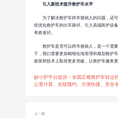
引入新技术提升救护车水平
为了解决救护车跨市接病人的问题，还
统优化救护车的出车路径、引入高端医护设
有效途径。
救护车是否可以跨市接病人，是一个需
下，我们需要更加精细化地管理和规划救护
政策和技术上取得更多突破，让救护车服务
妙小护平台提供：全国正规救护车转运
公里计算、在线预约、方便快捷、安全省
上一篇