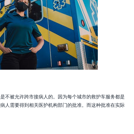
车是不被允许跨市接病人的。因为每个城市的救护车服务都是
接病人需要得到相关医护机构部门的批准。而这种批准在实际