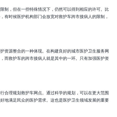
了限制，但在一些特殊情况下，仍然可以得到相应的许可。比
胁，有时候医护机构部门会放宽对救护车跨市接病人的限制，
医护资源整合的一种体现。在构建良好的城市医护卫生服务网
合，而救护车的跨市接病人就是其中的一环。只有加强医护资
。
进行合理规划救护车网点。通过科学的规划，可以在更大范围
更好地满足民众的医护需求。这也是医护卫生领域发展的重要