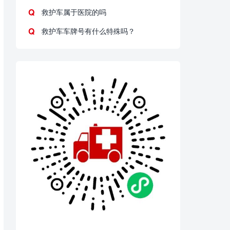
救护车属于医院的吗
救护车车牌号有什么特殊吗？