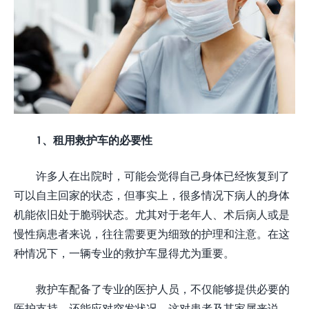
1、租用救护车的必要性
许多人在出院时，可能会觉得自己身体已经恢复到了
可以自主回家的状态，但事实上，很多情况下病人的身体
机能依旧处于脆弱状态。尤其对于老年人、术后病人或是
慢性病患者来说，往往需要更为细致的护理和注意。在这
种情况下，一辆专业的救护车显得尤为重要。
救护车配备了专业的医护人员，不仅能够提供必要的
医护支持，还能应对突发状况。这对患者及其家属来说，