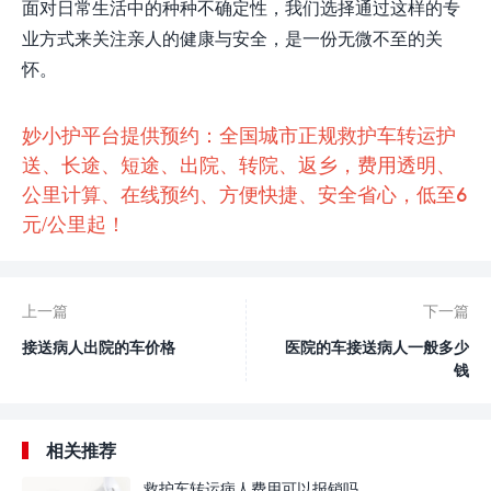
面对日常生活中的种种不确定性，我们选择通过这样的专
业方式来关注亲人的健康与安全，是一份无微不至的关
怀。
妙小护平台提供预约：全国城市正规救护车转运护
送、长途、短途、出院、转院、返乡，费用透明、
公里计算、在线预约、方便快捷、安全省心，低至6
元/公里起！
上一篇
下一篇
接送病人出院的车价格
医院的车接送病人一般多少
钱
相关推荐
救护车转运病人费用可以报销吗