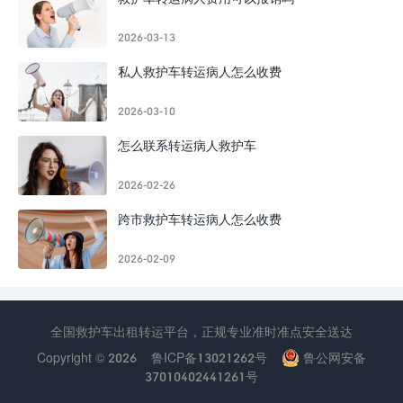
2026-03-13
私人救护车转运病人怎么收费
2026-03-10
怎么联系转运病人救护车
2026-02-26
跨市救护车转运病人怎么收费
2026-02-09
全国救护车出租转运平台，正规专业准时准点安全送达
Copyright © 2026
鲁ICP备13021262号
鲁公网安备
37010402441261号