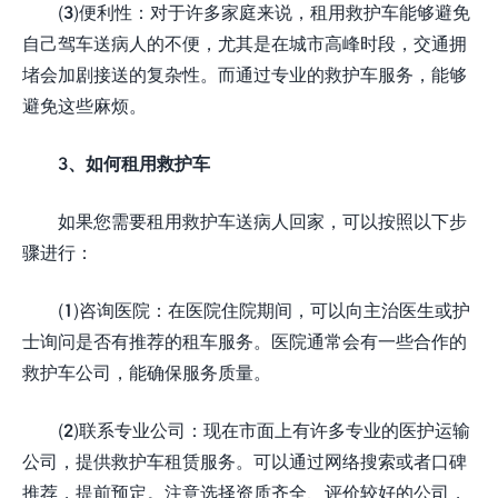
(3)便利性：对于许多家庭来说，租用救护车能够避免
自己驾车送病人的不便，尤其是在城市高峰时段，交通拥
堵会加剧接送的复杂性。而通过专业的救护车服务，能够
避免这些麻烦。
3、如何租用救护车
如果您需要租用救护车送病人回家，可以按照以下步
骤进行：
(1)咨询医院：在医院住院期间，可以向主治医生或护
士询问是否有推荐的租车服务。医院通常会有一些合作的
救护车公司，能确保服务质量。
(2)联系专业公司：现在市面上有许多专业的医护运输
公司，提供救护车租赁服务。可以通过网络搜索或者口碑
推荐，提前预定。注意选择资质齐全、评价较好的公司，