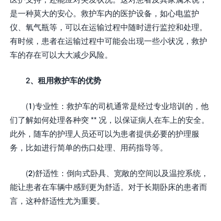
是一种莫大的安心。救护车内的医护设备，如心电监护
仪、氧气瓶等，可以在运输过程中随时进行监控和处理。
有时候，患者在运输过程中可能会出现一些小状况，救护
车的存在可以大大减少风险。
2、租用救护车的优势
(1)专业性：救护车的司机通常是经过专业培训的，他
们了解如何处理各种突 ** 况，以保证病人在车上的安全。
此外，随车的护理人员还可以为患者提供必要的护理服
务，比如进行简单的伤口处理、用药指导等。
(2)舒适性：倒向式卧具、宽敞的空间以及温控系统，
能让患者在车辆中感到更为舒适。对于长期卧床的患者而
言，这种舒适性尤为重要。