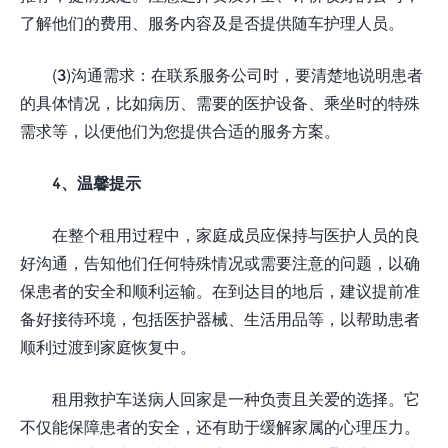
了解他们的费用、服务内容及是否提供随车护理人员。
(3)沟通需求：在联系服务公司时，要清楚地说明患者
的具体情况，比如病历、需要的医护设备、乘坐时的特殊
需求等，以便他们为您提供合适的服务方案。
4、温馨提示
在整个租用过程中，家庭成员应保持与医护人员的良
好沟通，告知他们任何特殊情况或需要注意的问题，以确
保患者的安全和顺利运输。在到达目的地后，建议提前准
备好接待环境，包括医护器械、生活用品等，以帮助患者
顺利过渡到家庭恢复中。
租用救护车送病人回家是一种负责且关爱的选择。它
不仅能保障患者的安全，还有助于缓解家属的心理压力。