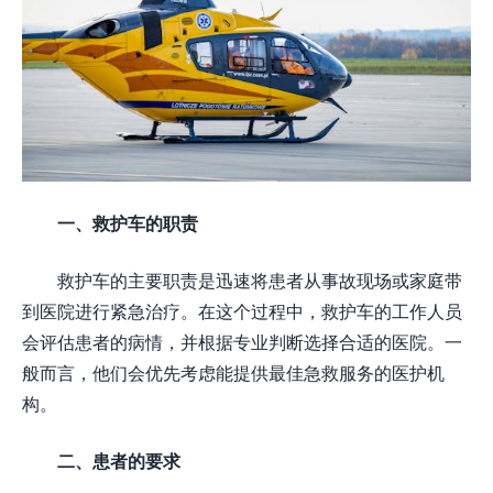
一、救护车的职责
救护车的主要职责是迅速将患者从事故现场或家庭带
到医院进行紧急治疗。在这个过程中，救护车的工作人员
会评估患者的病情，并根据专业判断选择合适的医院。一
般而言，他们会优先考虑能提供最佳急救服务的医护机
构。
二、患者的要求