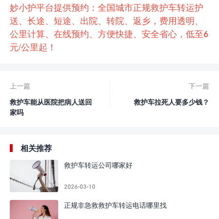
妙小护平台提供预约：全国城市正规救护车转运护
送、长途、短途、出院、转院、返乡，费用透明、
公里计算、在线预约、方便快捷、安全省心，低至6
元/公里起！
上一篇
下一篇
救护车能从医院把病人送回
救护车拉死人要多少钱？
家吗
相关推荐
救护车转运公司哪家好
2026-03-10
正规非急救救护车转运电话哪里找