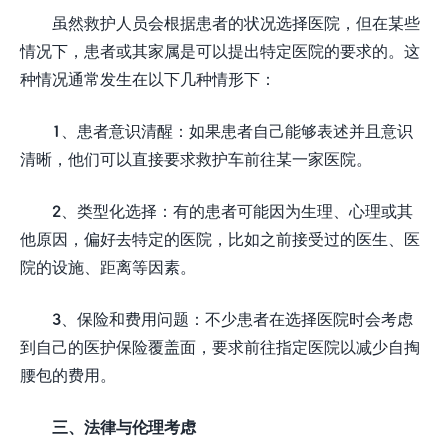
虽然救护人员会根据患者的状况选择医院，但在某些
情况下，患者或其家属是可以提出特定医院的要求的。这
种情况通常发生在以下几种情形下：
1、患者意识清醒：如果患者自己能够表述并且意识
清晰，他们可以直接要求救护车前往某一家医院。
2、类型化选择：有的患者可能因为生理、心理或其
他原因，偏好去特定的医院，比如之前接受过的医生、医
院的设施、距离等因素。
3、保险和费用问题：不少患者在选择医院时会考虑
到自己的医护保险覆盖面，要求前往指定医院以减少自掏
腰包的费用。
三、法律与伦理考虑