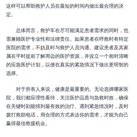
这样可以帮助救护人员在最短的时间内做出最合理的决
定。
总体而言，救护车在尽可能满足患者需求的同时，也
需兼顾医护专业性和法律责任。如果患者在呼救时有特定
医院的需求，不妨及时与救护人员沟通。建议患者及其家
属在平时提前了解周边的医护资源，并设立一个相对清晰
的应急医护计划，以便在真实的紧急情况下做出更明智的
选择。
对于所有人来说，健康是最重要的。无论选择哪家医
院，我们都应理性看待，关注医护品质与急救时效，确保
在关键时刻能得到最有效的治疗。遇到紧急情况时，及时
拨打救助电话，用合理的方式表达你的需求，才能为自己
赢得最佳救援机会。