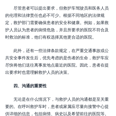
尽管患者可以提出要求，但救护车驾驶员和医务人员
的伦理和法律责任也必不可少。根据不同地区的法律规
定，救护部门需要确保患者的安全和健康。例如，如果救
护人员认为患者的病情危急，并且所要求的医院不符合及
时救治的标准，他们有权选择其他更合适的医院。
此外，还有一些法律条款规定，在严重交通事故或公
共安全事件发生后，优先考虑的是伤者的生命，救护车应
尽快将他们送往离事发地点最近的医院。因此，患者在提
出要求时也需理解救护人员的决策。
四、沟通的重要性
无论是在什么情况下，与救护人员的沟通都是至关重
要的。在呼叫救护车时，患者或家属应尽量向接警中心提
供详细的信息，包括病情、病史以及希望前往的医院等。