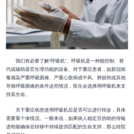
我们有必要了解“呼吸机”。呼吸机是一种能控制、替
代或辅助器官生理功能的设备。对于重症患者，如新冠病
毒感染严重呼吸困难、严重心脏病或中风、肺损伤或其他
导致呼吸困难的条件这些情况，医生会选择用呼吸机来支
持其生命。
关于重症病患使用呼吸机后是否可以进行转诊，具体
需要看个体情况。一般来说，如果病人稳定且协助的传输
进程能确保在转移中持续提供匹配的生命支持，那么转院