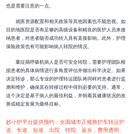
也是需要注意的一点。
就医资源配置和相关政策等其他因素也不能忽视。如
目的地医院是否有足够的高级设备和精良的医护人员来接
纳患者，对患者能否成功转入具有直接影响。此外，护理
保险政策也有可能影响病人转院的情况。
重症插呼吸机病人是否可安全转院，需要护理团队根
据患者的具体病情进行多角度评估并做出科学决定。如果
决定转诊，那么专业的护理转运团队将同样对患者进行监
测和维护，确保其在转移过程中得到必要的支持。通常，
这个决定是基于病人的最佳利益，并朝着其健康状况的改
善或稳定发展为最终目标。
妙小护平台提供预约：全国城市正规救护车转运护
送、长途、短途、出院、转院、返乡，费用透明、