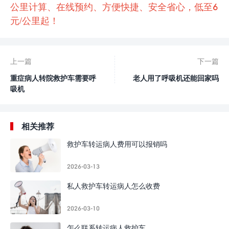
公里计算、在线预约、方便快捷、安全省心，低至6
元/公里起！
上一篇
下一篇
重症病人转院救护车需要呼
老人用了呼吸机还能回家吗
吸机
相关推荐
救护车转运病人费用可以报销吗
2026-03-13
私人救护车转运病人怎么收费
2026-03-10
怎么联系转运病人救护车