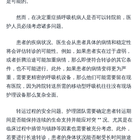
是可能的。
然而，在决定重症插呼吸机病人是否可以转院前，医
护人员必须考虑诸多问题。
患者的疾病状况。医生会从患者具体的病情和稳定性
将会评估转诊的可能性。例如，如果患者实在过于虚弱，
或者折腾沿途可能加重病情，那么即便符合转诊的其它条
件，也不可能进行。此外，如果患者的病情变得更为严
重，需要更精密的呼吸机设备，那么他们可能需要留在现
有医院，因为跨院转送所需的移动型呼吸机往往没有现场
护理设备那么复杂全面。
转运过程的安全问题。护理团队需要确定患者转运期
间是否能保持连续的生命支持并能应对突 ** 况。尤其是在
临床过程中插管与镇静等因素也需要被充分考虑。此外，
若要进行长途转诊，患者的身体状况能否耐受长时间旅途