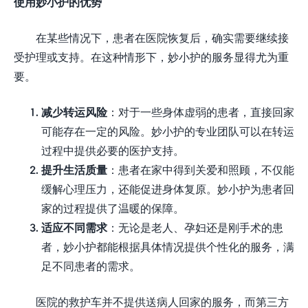
使用妙小护的优势
在某些情况下，患者在医院恢复后，确实需要继续接
受护理或支持。在这种情形下，妙小护的服务显得尤为重
要。
减少转运风险
：对于一些身体虚弱的患者，直接回家
可能存在一定的风险。妙小护的专业团队可以在转运
过程中提供必要的医护支持。
提升生活质量
：患者在家中得到关爱和照顾，不仅能
缓解心理压力，还能促进身体复原。妙小护为患者回
家的过程提供了温暖的保障。
适应不同需求
：无论是老人、孕妇还是刚手术的患
者，妙小护都能根据具体情况提供个性化的服务，满
足不同患者的需求。
医院的救护车并不提供送病人回家的服务，而第三方