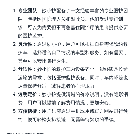
专业团队
：妙小护配备了一支经验丰富的专业医护团
队，包括医护护理人员和驾驶员。他们受过专门训
练，可以为需要但不再急需住院治疗的患者提供必要
的医护监护。
灵活性
：通过妙小护，用户可以根据自身需求预约救
护车，选择适合自己情况的车型和服务。如有需要，
甚至可以安排随行医生。
舒适性
：妙小护的救护车内设备齐全，能够满足长途
运输的需求，包括医护监护设备。同时，车内环境也
尽量保持舒适，减轻患者的心理压力。
透明定价
：妙小护提供清晰的价格说明，没有隐形消
费，用户可以提前了解费用情况，更加安心。
方便快捷
：用户只需通过手机应用或官方网站进行预
约，便可轻松安排接送，无需等待繁琐的手续。