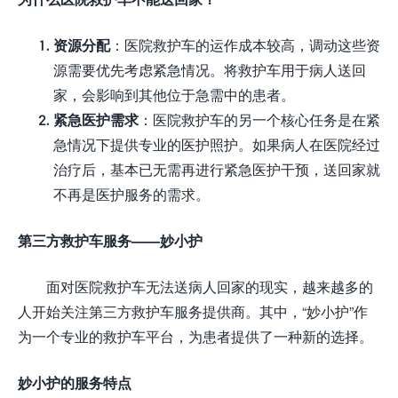
资源分配
：医院救护车的运作成本较高，调动这些资
源需要优先考虑紧急情况。将救护车用于病人送回
家，会影响到其他位于急需中的患者。
紧急医护需求
：医院救护车的另一个核心任务是在紧
急情况下提供专业的医护照护。如果病人在医院经过
治疗后，基本已无需再进行紧急医护干预，送回家就
不再是医护服务的需求。
第三方救护车服务——妙小护
面对医院救护车无法送病人回家的现实，越来越多的
人开始关注第三方救护车服务提供商。其中，“妙小护”作
为一个专业的救护车平台，为患者提供了一种新的选择。
妙小护的服务特点