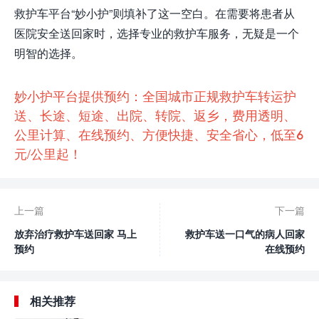
救护车平台“妙小护”则填补了这一空白。在需要将患者从
医院安全送回家时，选择专业的救护车服务，无疑是一个
明智的选择。
妙小护平台提供预约：全国城市正规救护车转运护
送、长途、短途、出院、转院、返乡，费用透明、
公里计算、在线预约、方便快捷、安全省心，低至6
元/公里起！
上一篇
下一篇
放弃治疗救护车送回家 马上
救护车送一口气的病人回家
预约
在线预约
相关推荐