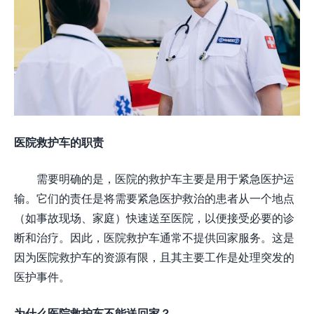
医院救护车的职责
需要明确的是，医院的救护车主要是用于紧急医护运
输。它们的责任是将需要紧急医护救治的患者从一个地点
（如事故现场、家庭）快速送至医院，以便接受必要的诊
断和治疗。因此，医院救护车通常不提供回家服务。这是
因为医院救护车的资源有限，且其主要工作是处理突发的
医护事件。
为什么医院救护车不能送回家？