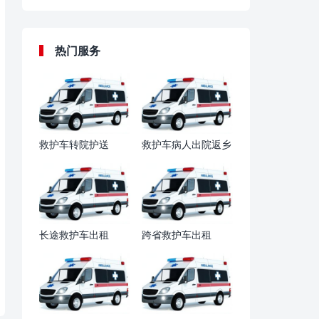
热门服务
救护车转院护送
救护车病人出院返乡
长途救护车出租
跨省救护车出租