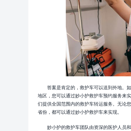
答案是肯定的，救护车可以送到外地。
地区，您可以通过妙小护救护车预约服务来
们提供全国范围内的救护车转运服务。无论
省份，都可以通过妙小护救护车来实现。
妙小护的救护车团队由资深的医护人员