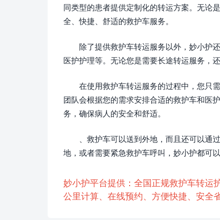
同类型的患者提供定制化的转运方案。无论
全、快捷、舒适的救护车服务。
除了提供救护车转运服务以外，妙小护
医护护理等。无论您是需要长途转运服务，
在使用救护车转运服务的过程中，您只
团队会根据您的需求安排合适的救护车和医
务，确保病人的安全和舒适。
、救护车可以送到外地，而且还可以通
地，或者需要紧急救护车呼叫，妙小护都可
妙小护平台提供：全国正规救护车转运
公里计算、在线预约、方便快捷、安全省