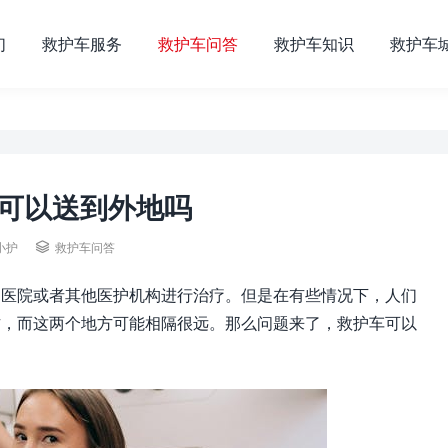
们
救护车服务
救护车问答
救护车知识
救护车
可以送到外地吗
小护

救护车问答
到医院或者其他医护机构进行治疗。但是在有些情况下，人们
方，而这两个地方可能相隔很远。那么问题来了，救护车可以