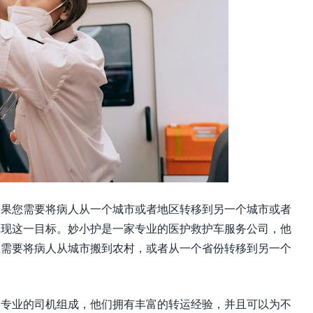
如果您需要将病人从一个城市或者地区转移到另一个城市或者
实现这一目标。妙小护是一家专业的医护救护车服务公司，他
您需要将病人从城市搬到农村，或者从一个省份转移到另一个
和专业的司机组成，他们拥有丰富的转运经验，并且可以为不