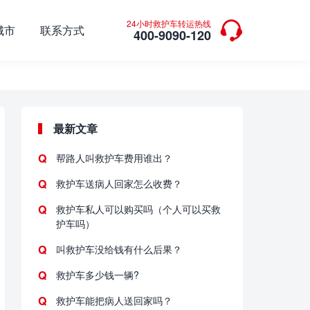

24小时救护车转运热线
城市
联系方式
400-9090-120
最新文章
帮路人叫救护车费用谁出？
救护车送病人回家怎么收费？
救护车私人可以购买吗（个人可以买救
护车吗）
叫救护车没给钱有什么后果？
救护车多少钱一辆?
救护车能把病人送回家吗？