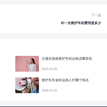
下一篇
叫一次救护车的费用是多少
正规非急救救护车转运电话哪里找
2026-02-26
救护车长途转运病人打哪个电话
2026-02-25