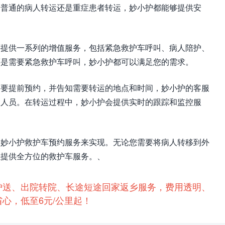
是普通的病人转运还是重症患者转运，妙小护都能够提供安
还提供一系列的增值服务，包括紧急救护车呼叫、病人陪护、
还是需要紧急救护车呼叫，妙小护都可以满足您的需求。
需要提前预约，并告知需要转运的地点和时间，妙小护的客服
护人员。在转运过程中，妙小护会提供实时的跟踪和监控服
过妙小护救护车预约服务来实现。无论您需要将病人转移到外
以提供全方位的救护车服务。、
护送、出院转院、长途短途回家返乡服务，费用透明、
心，低至6元/公里起！