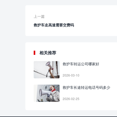
上一篇
救护车走高速需要交费吗
相关推荐
救护车转运公司哪家好
2026-03-10
救护车长途转运电话号码多少
2026-02-25