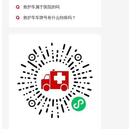
救护车属于医院的吗
救护车车牌号有什么特殊吗？