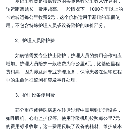
基础里程费是根据转运的实际路程公里数来计算的，
转运距离越长，费用越高。一般情况下，1000公里以上的
长途转运每公里收费5元，这个价格适用于基础的车辆使
用，不包含特殊护理人员或设备陪护的加价部分。
2、护理人员陪护费
如病情需要专业护士陪护，护理人员的费用会作相应
增加。护理人员陪护一般收费为每公里6元，比基础里程
费稍高，因为涉及到专业护理服务，保障患者在运输过程
中的生命体征监测和突发事件处理。
3、护理设备使用费
部分重症或特殊病患在转运过程中需用到护理设备，
如呼吸机、心电监护仪等。使用呼吸机则按照每公里7元
的费用标准收取，这一费用反映了设备的耗材、维护成本