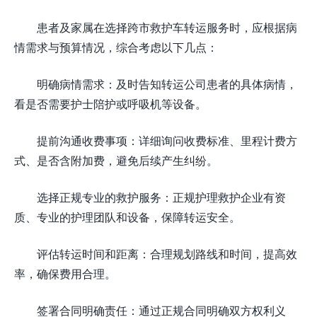
患者及家属在选择跨市救护车转运服务时，应根据病
情需求与预算情况，综合考虑以下几点：
明确病情需求：及时告知转运公司患者的具体病情，
看是否需要护士陪护或呼吸机等设备。
提前沟通收费事项：详细询问收费标准、里程计费方
式、是否含附加费，避免后续产生纠纷。
选择正规专业的救护服务：正规护理救护企业有资
质、专业的护理团队和设备，保障转运安全。
评估转运时间和距离：合理规划路线和时间，提高效
率，确保费用合理。
签署合同明确责任：通过正规合同明确双方权利义