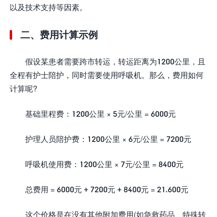
以及技术支持等因素。
二、费用计算示例
假设某患者需要跨市转运，转运距离为1200公里，且
全程有护士陪护，同时需要使用呼吸机。那么，费用如何
计算呢?
基础里程费：1200公里 × 5元/公里 = 6000元
护理人员陪护费：1200公里 × 6元/公里 = 7200元
呼吸机使用费：1200公里 × 7元/公里 = 8400元
总费用 = 6000元 + 7200元 + 8400元 = 21.600元
这个价格是在没有其他附加费用(如急救药品、特殊转