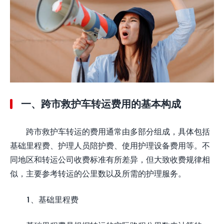
一、跨市救护车转运费用的基本构成
跨市救护车转运的费用通常由多部分组成，具体包括
基础里程费、护理人员陪护费、使用护理设备费用等。不
同地区和转运公司收费标准有所差异，但大致收费规律相
似，主要参考转运的公里数以及所需的护理服务。
1、基础里程费