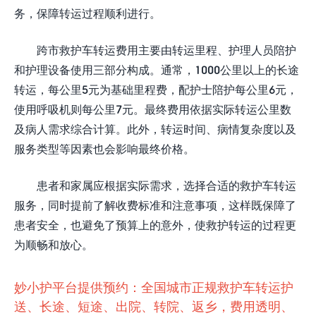
务，保障转运过程顺利进行。
跨市救护车转运费用主要由转运里程、护理人员陪护
和护理设备使用三部分构成。通常，1000公里以上的长途
转运，每公里5元为基础里程费，配护士陪护每公里6元，
使用呼吸机则每公里7元。最终费用依据实际转运公里数
及病人需求综合计算。此外，转运时间、病情复杂度以及
服务类型等因素也会影响最终价格。
患者和家属应根据实际需求，选择合适的救护车转运
服务，同时提前了解收费标准和注意事项，这样既保障了
患者安全，也避免了预算上的意外，使救护转运的过程更
为顺畅和放心。
妙小护平台提供预约：全国城市正规救护车转运护
送、长途、短途、出院、转院、返乡，费用透明、