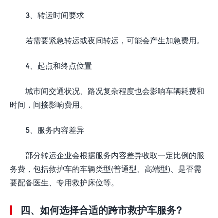
3、转运时间要求
若需要紧急转运或夜间转运，可能会产生加急费用。
4、起点和终点位置
城市间交通状况、路况复杂程度也会影响车辆耗费和
时间，间接影响费用。
5、服务内容差异
部分转运企业会根据服务内容差异收取一定比例的服
务费，包括救护车的车辆类型(普通型、高端型)、是否需
要配备医生、专用救护床位等。
四、如何选择合适的跨市救护车服务?