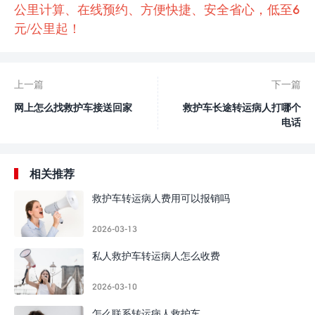
公里计算、在线预约、方便快捷、安全省心，低至6
元/公里起！
上一篇
下一篇
网上怎么找救护车接送回家
救护车长途转运病人打哪个
电话
相关推荐
救护车转运病人费用可以报销吗
2026-03-13
私人救护车转运病人怎么收费
2026-03-10
怎么联系转运病人救护车