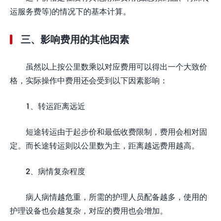
运服务费等)的情况下的基本计算。
三、影响费用的其他因素
虽然以上按公里数乘以对应费用可以得出一个大致价
格，实际操作中费用还会受到以下因素影响：
1、转运距离远近
短途转运由于起步价和最低收费限制，费用会相对固
定。而长途转运则以公里数为主，距离越远费用越高。
2、病情复杂程度
病人病情越危重，所需的护理人员配备越多，使用的
护理设备也会越复杂，对应的费用也会增加。