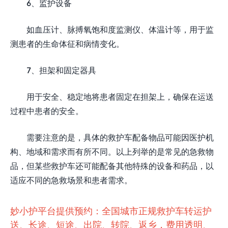
6、监护设备
如血压计、脉搏氧饱和度监测仪、体温计等，用于监
测患者的生命体征和病情变化。
7、担架和固定器具
用于安全、稳定地将患者固定在担架上，确保在运送
过程中患者的安全。
需要注意的是，具体的救护车配备物品可能因医护机
构、地域和需求而有所不同。以上列举的是常见的急救物
品，但某些救护车还可能配备其他特殊的设备和药品，以
适应不同的急救场景和患者需求。
妙小护平台提供预约：全国城市正规救护车转运护
送、长途、短途、出院、转院、返乡，费用透明、