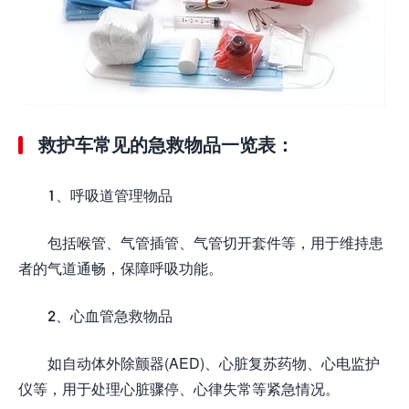
救护车常见的急救物品一览表：
1、呼吸道管理物品
包括喉管、气管插管、气管切开套件等，用于维持患
者的气道通畅，保障呼吸功能。
2、心血管急救物品
如自动体外除颤器(AED)、心脏复苏药物、心电监护
仪等，用于处理心脏骤停、心律失常等紧急情况。