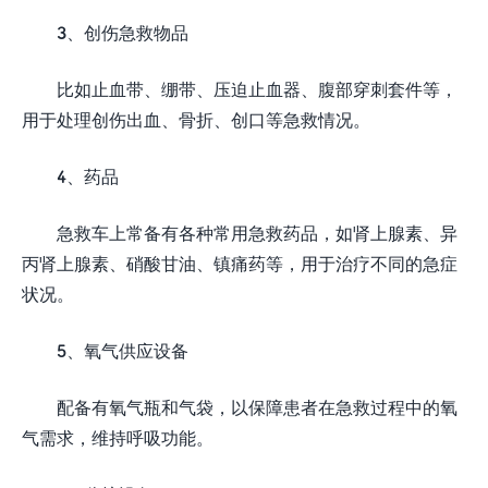
3、创伤急救物品
比如止血带、绷带、压迫止血器、腹部穿刺套件等，
用于处理创伤出血、骨折、创口等急救情况。
4、药品
急救车上常备有各种常用急救药品，如肾上腺素、异
丙肾上腺素、硝酸甘油、镇痛药等，用于治疗不同的急症
状况。
5、氧气供应设备
配备有氧气瓶和气袋，以保障患者在急救过程中的氧
气需求，维持呼吸功能。