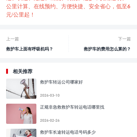
公里计算、在线预约、方便快捷、安全省心，低至6
元/公里起！
上一篇
下一篇
救护车上面有呼吸机吗？
救护车的费用怎么算的？
相关推荐
救护车转运公司哪家好
2026-03-10
正规非急救救护车转运电话哪里找
2026-02-26
救护车长途转运电话号码多少