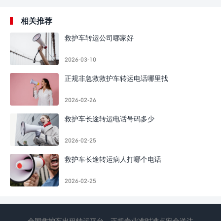
相关推荐
救护车转运公司哪家好
2026-03-10
正规非急救救护车转运电话哪里找
2026-02-26
救护车长途转运电话号码多少
2026-02-25
救护车长途转运病人打哪个电话
2026-02-25
全国救护车出租转运平台，正规专业准时准点安全送达