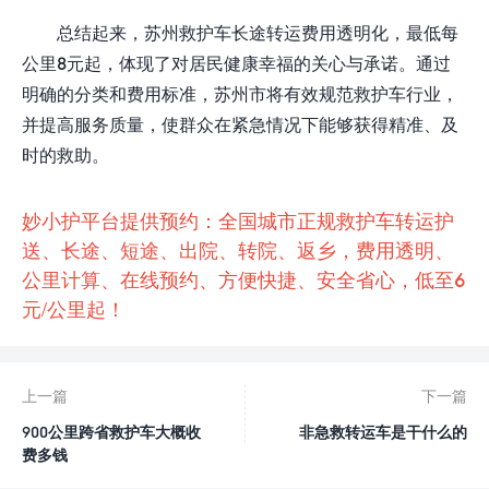
总结起来，苏州救护车长途转运费用透明化，最低每
公里8元起，体现了对居民健康幸福的关心与承诺。通过
明确的分类和费用标准，苏州市将有效规范救护车行业，
并提高服务质量，使群众在紧急情况下能够获得精准、及
时的救助。
妙小护平台提供预约：全国城市正规救护车转运护
送、长途、短途、出院、转院、返乡，费用透明、
公里计算、在线预约、方便快捷、安全省心，低至6
元/公里起！
上一篇
下一篇
900公里跨省救护车大概收
非急救转运车是干什么的
费多钱