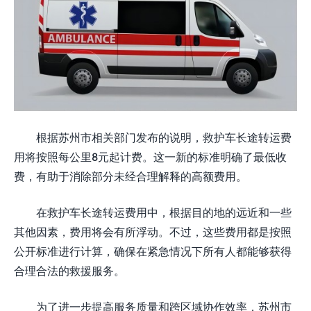
根据苏州市相关部门发布的说明，救护车长途转运费
用将按照每公里8元起计费。这一新的标准明确了最低收
费，有助于消除部分未经合理解释的高额费用。
在救护车长途转运费用中，根据目的地的远近和一些
其他因素，费用将会有所浮动。不过，这些费用都是按照
公开标准进行计算，确保在紧急情况下所有人都能够获得
合理合法的救援服务。
为了进一步提高服务质量和跨区域协作效率，苏州市