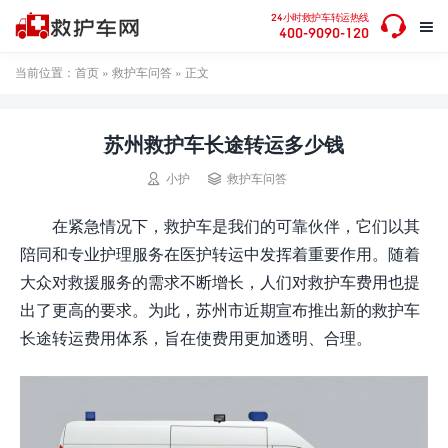

24小时救护车转运热线

400-9090-120
当前位置：
首页
»
救护车问答
» 正文
苏州救护车长途转运多少钱


小护
救护车问答
在紧急情况下，救护车是我们的可靠伙伴，它们以其
陪同和专业护理服务在医护转运中发挥着重要作用。随着
大众对救援服务的需求不断增长，人们对救护车费用也提
出了更高的要求。为此，苏州市近期宣布推出新的救护车
长途转运费用体系，旨在使费用更加透明、合理。