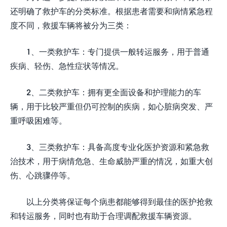
还明确了救护车的分类标准。根据患者需要和病情紧急程
度不同，救援车辆将被分为三类：
1、一类救护车：专门提供一般转运服务，用于普通
疾病、轻伤、急性症状等情况。
2、二类救护车：拥有更全面设备和护理能力的车
辆，用于比较严重但仍可控制的疾病，如心脏病突发、严
重呼吸困难等。
3、三类救护车：具备高度专业化医护资源和紧急救
治技术，用于病情危急、生命威胁严重的情况，如重大创
伤、心跳骤停等。
以上分类将保证每个病患都能够得到最佳的医护抢救
和转运服务，同时也有助于合理调配救援车辆资源。