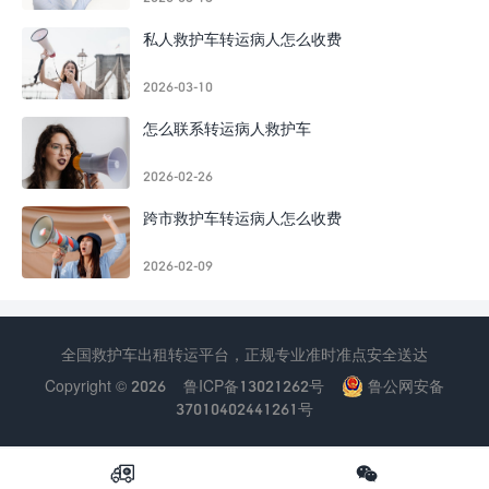
私人救护车转运病人怎么收费
2026-03-10
怎么联系转运病人救护车
2026-02-26
跨市救护车转运病人怎么收费
2026-02-09
全国救护车出租转运平台，正规专业准时准点安全送达
Copyright © 2026
鲁ICP备13021262号
鲁公网安备
37010402441261号

