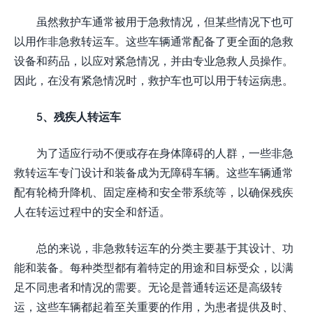
虽然救护车通常被用于急救情况，但某些情况下也可
以用作非急救转运车。这些车辆通常配备了更全面的急救
设备和药品，以应对紧急情况，并由专业急救人员操作。
因此，在没有紧急情况时，救护车也可以用于转运病患。
5、残疾人转运车
为了适应行动不便或存在身体障碍的人群，一些非急
救转运车专门设计和装备成为无障碍车辆。这些车辆通常
配有轮椅升降机、固定座椅和安全带系统等，以确保残疾
人在转运过程中的安全和舒适。
总的来说，非急救转运车的分类主要基于其设计、功
能和装备。每种类型都有着特定的用途和目标受众，以满
足不同患者和情况的需要。无论是普通转运还是高级转
运，这些车辆都起着至关重要的作用，为患者提供及时、