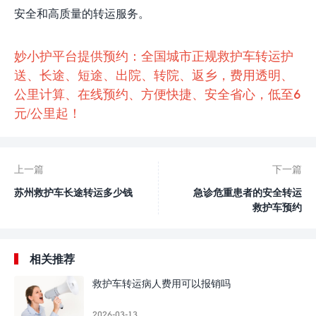
安全和高质量的转运服务。
妙小护平台提供预约：全国城市正规救护车转运护
送、长途、短途、出院、转院、返乡，费用透明、
公里计算、在线预约、方便快捷、安全省心，低至6
元/公里起！
上一篇
下一篇
苏州救护车长途转运多少钱
急诊危重患者的安全转运
救护车预约
相关推荐
救护车转运病人费用可以报销吗
2026-03-13