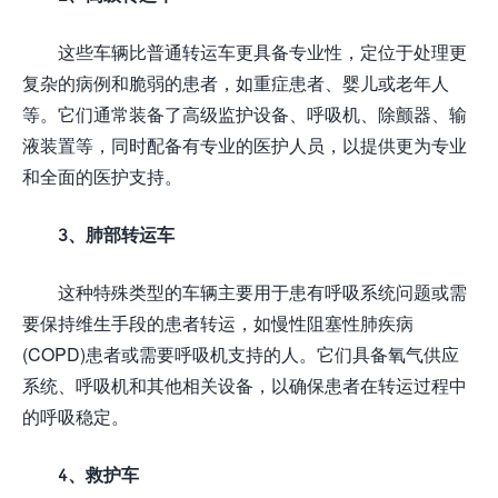
这些车辆比普通转运车更具备专业性，定位于处理更
复杂的病例和脆弱的患者，如重症患者、婴儿或老年人
等。它们通常装备了高级监护设备、呼吸机、除颤器、输
液装置等，同时配备有专业的医护人员，以提供更为专业
和全面的医护支持。
3、肺部转运车
这种特殊类型的车辆主要用于患有呼吸系统问题或需
要保持维生手段的患者转运，如慢性阻塞性肺疾病
(COPD)患者或需要呼吸机支持的人。它们具备氧气供应
系统、呼吸机和其他相关设备，以确保患者在转运过程中
的呼吸稳定。
4、救护车