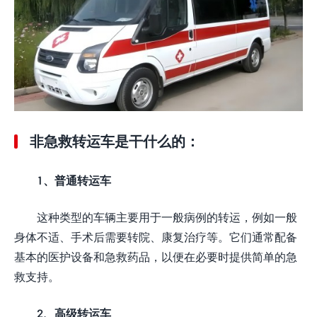
非急救转运车是干什么的：
1、普通转运车
这种类型的车辆主要用于一般病例的转运，例如一般
身体不适、手术后需要转院、康复治疗等。它们通常配备
基本的医护设备和急救药品，以便在必要时提供简单的急
救支持。
2、高级转运车