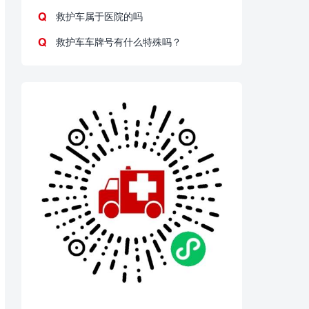
救护车属于医院的吗
救护车车牌号有什么特殊吗？