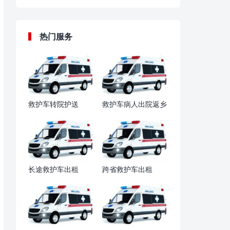
热门服务
救护车转院护送
救护车病人出院返乡
长途救护车出租
跨省救护车出租