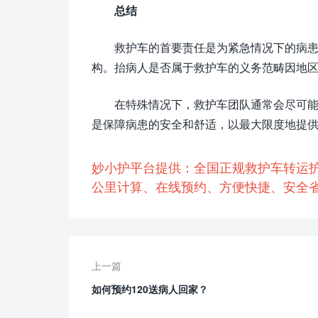
总结
救护车的首要责任是为紧急情况下的病
构。抬病人是否属于救护车的义务范畴因地
在特殊情况下，救护车团队通常会尽可
是保障病患的安全和舒适，以最大限度地提
妙小护平台提供：全国正规救护车转运
公里计算、在线预约、方便快捷、安全省
上一篇
如何预约120送病人回家？