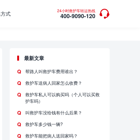

24小时救护车转运热线
系方式
400-9090-120
最新文章
帮路人叫救护车费用谁出？
救护车送病人回家怎么收费？
救护车私人可以购买吗（个人可以买救
护车吗）
叫救护车没给钱有什么后果？
救护车多少钱一辆?
救护车能把病人送回家吗？