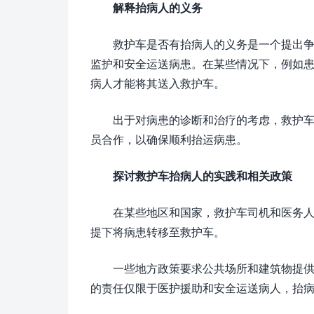
解释抬病人的义务
救护车是否有抬病人的义务是一个提出
监护和安全运送病患。在某些情况下，例如
病人才能将其送入救护车。
出于对病患的诊断和治疗的考虑，救护
员合作，以确保顺利抬运病患。
探讨救护车抬病人的实践和相关政策
在某些地区和国家，救护车司机和医务
提下将病患转移至救护车。
一些地方政策要求公共场所和建筑物提
的责任仅限于医护援助和安全运送病人，抬