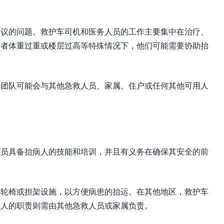
争议的问题。救护车司机和医务人员的工作主要集中在治疗、
患者体重过重或楼层过高等特殊情况下，他们可能需要协助抬
车团队可能会与其他急救人员、家属、住户或任何其他可用人
人员具备抬病人的技能和培训，并且有义务在确保其安全的前
供轮椅或担架设施，以方便病患的抬运。在其他地区，救护车
病人的职责则需由其他急救人员或家属负责。