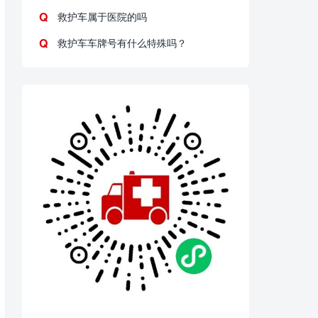
救护车属于医院的吗
救护车车牌号有什么特殊吗？