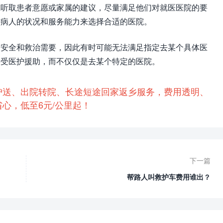
虑听取患者意愿或家属的建议，尽量满足他们对就医医院的要
据病人的状况和服务能力来选择合适的医院。
的安全和救治需要，因此有时可能无法满足指定去某个具体医
接受医护援助，而不仅仅是去某个特定的医院。
护送、出院转院、长途短途回家返乡服务，费用透明、
心，低至6元/公里起！
下一篇
帮路人叫救护车费用谁出？