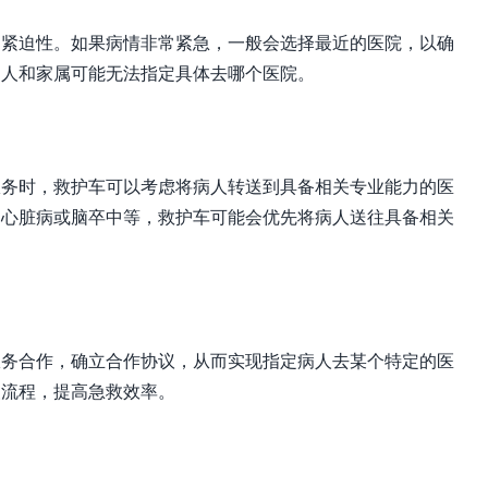
的紧迫性。如果病情非常紧急，一般会选择最近的医院，以确
病人和家属可能无法指定具体去哪个医院。
服务时，救护车可以考虑将病人转送到具备相关专业能力的医
如心脏病或脑卒中等，救护车可能会优先将病人送往具备相关
服务合作，确立合作协议，从而实现指定病人去某个特定的医
援流程，提高急救效率。