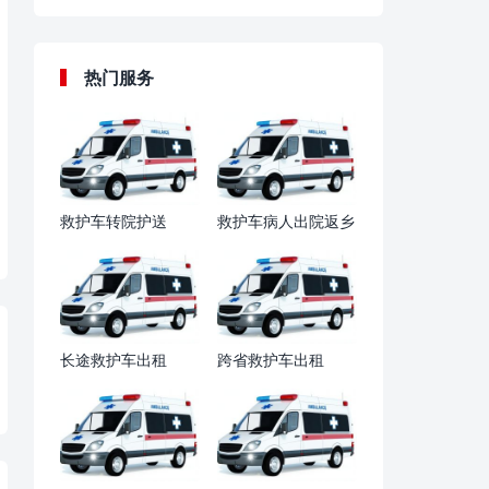
热门服务
救护车转院护送
救护车病人出院返乡
长途救护车出租
跨省救护车出租