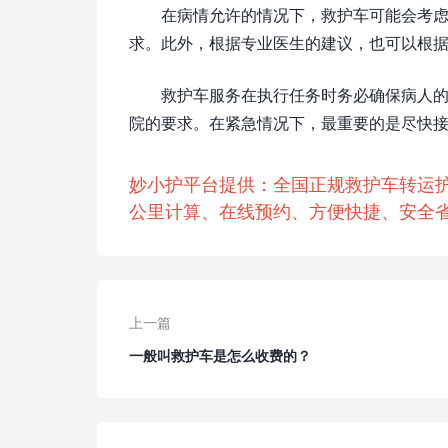
在病情允许的情况下，救护车可能会考
求。此外，根据专业医生的建议，也可以根
救护车服务在执行任务时务必确保病人
院的要求。在紧急情况下，最重要的是尽快
妙小护平台提供：全国正规救护车转运
公里计算、在线预约、方便快捷、安全省
上一篇
一般叫救护车是怎么收费的？