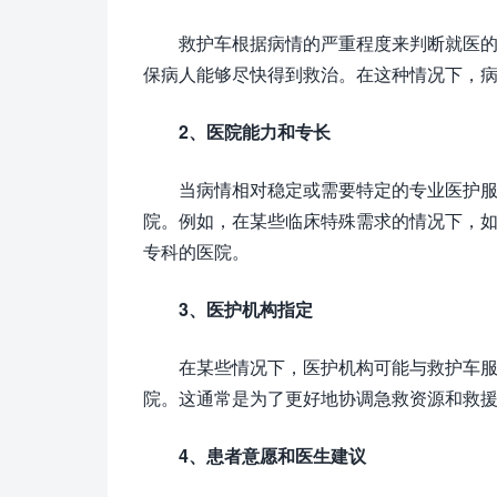
救护车根据病情的严重程度来判断就医
保病人能够尽快得到救治。在这种情况下，
2、医院能力和专长
当病情相对稳定或需要特定的专业医护
院。例如，在某些临床特殊需求的情况下，
专科的医院。
3、医护机构指定
在某些情况下，医护机构可能与救护车
院。这通常是为了更好地协调急救资源和救
4、患者意愿和医生建议