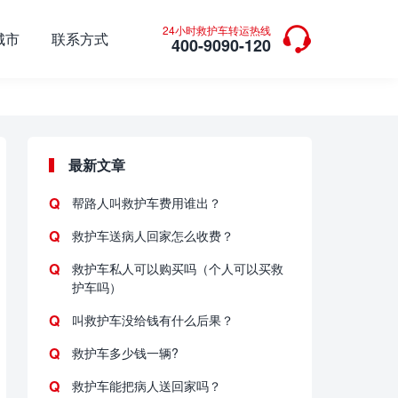

24小时救护车转运热线
城市
联系方式
400-9090-120
最新文章
帮路人叫救护车费用谁出？
救护车送病人回家怎么收费？
救护车私人可以购买吗（个人可以买救
护车吗）
叫救护车没给钱有什么后果？
救护车多少钱一辆?
救护车能把病人送回家吗？